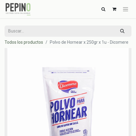
Todos los productos
Polvo de Hornear x 250gr x 1u - Dicomere