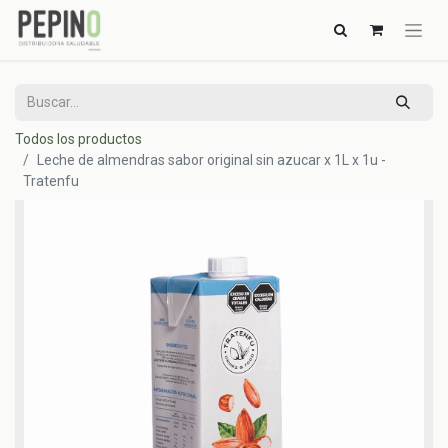
Todos los productos
Leche de almendras sabor original sin azucar x 1L x 1u -
Tratenfu