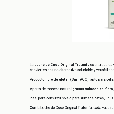
La
Leche de Coco Original Tratenfu
es una bebida v
convierten en una alternativa saludable y versátil pa
Producto
libre de gluten (Sin TACC)
, apto para cel
Aporta de manera natural
grasas saludables, fibra
Ideal para consumir sola o para sumar a
cafés, licu
Con la Leche de Coco Original Tratenfu, cada vaso 