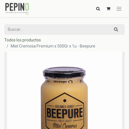
Todos los productos
Miel Cremosa Premium x 500Gr x 1u - Beepure