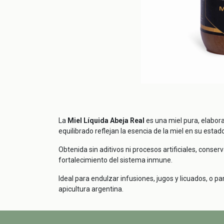
La
Miel Líquida Abeja Real
es una miel pura, elabora
equilibrado reflejan la esencia de la miel en su esta
Obtenida sin aditivos ni procesos artificiales, conse
fortalecimiento del sistema inmune.
Ideal para endulzar infusiones, jugos y licuados, o p
apicultura argentina.