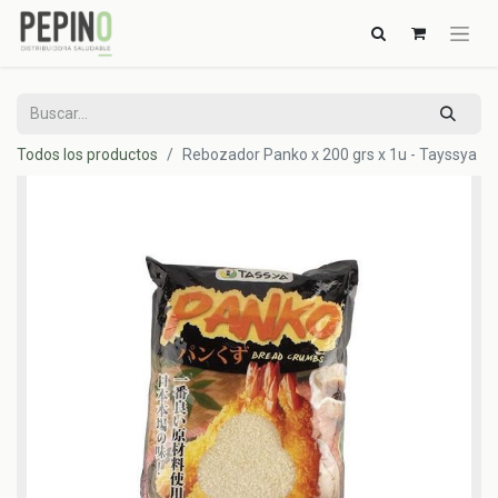
Todos los productos
Rebozador Panko x 200 grs x 1u - Tayssya