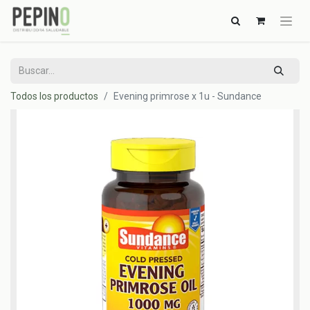
Todos los productos
Evening primrose x 1u - Sundance