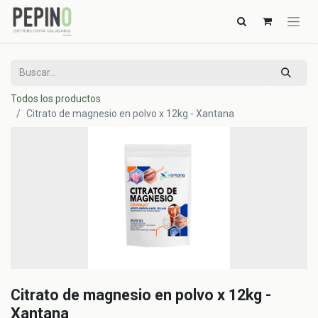
Todos los productos
Citrato de magnesio en polvo x 12kg - Xantana
Citrato de magnesio en polvo x 12kg -
Xantana