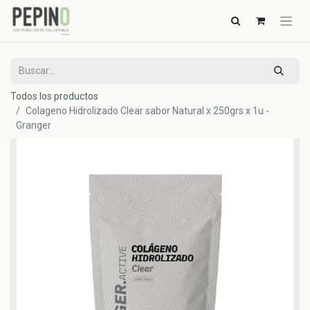
Todos los productos
Colageno Hidrolizado Clear sabor Natural x 250grs x 1u -
Granger