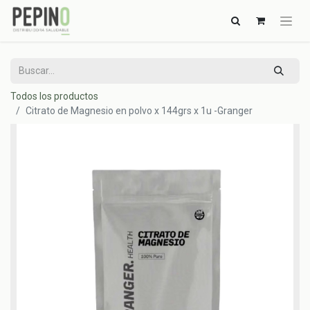
Todos los productos
Citrato de Magnesio en polvo x 144grs x 1u -Granger