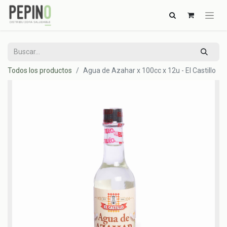
Todos los productos
Agua de Azahar x 100cc x 12u - El Castillo