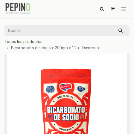
Todos los productos
Bicarbonato de sodio x 200grs x 12u - Dicomere