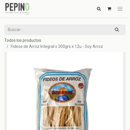
Todos los productos
Fideos de Arroz Integral x 300grs x 12u - Soy Arroz