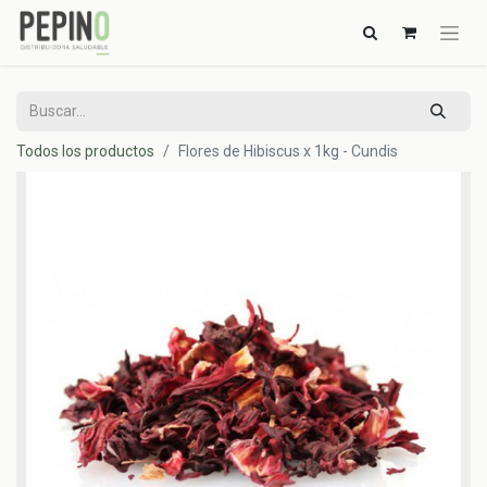
Todos los productos
Flores de Hibiscus x 1kg - Cundis