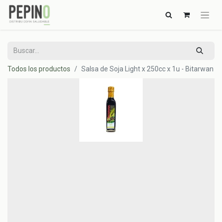
Todos los productos
Salsa de Soja Light x 250cc x 1u - Bitarwan