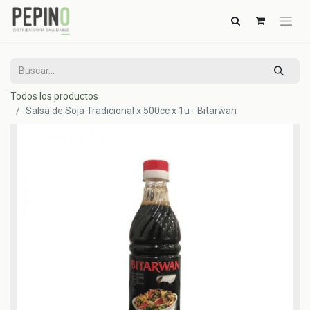
Todos los productos
Salsa de Soja Tradicional x 500cc x 1u - Bitarwan