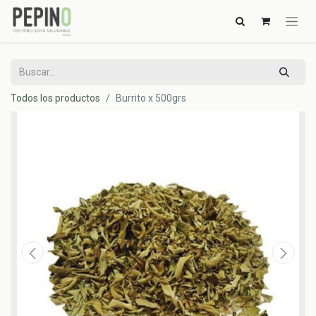
Todos los productos
Burrito x 500grs