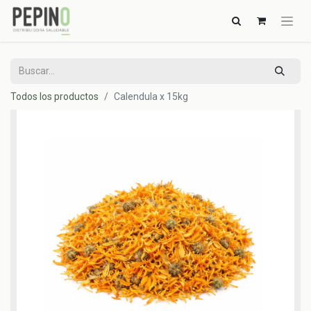
Todos los productos
Calendula x 15kg