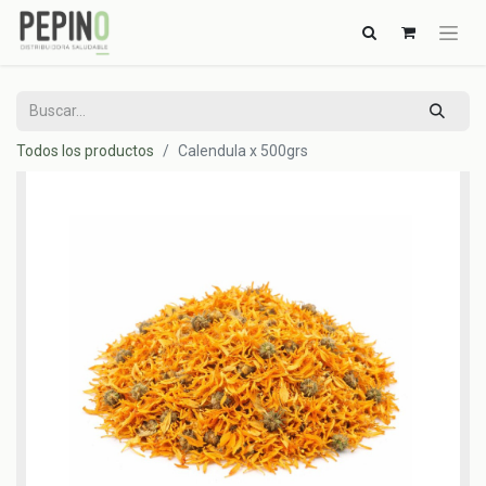
Todos los productos
Calendula x 500grs