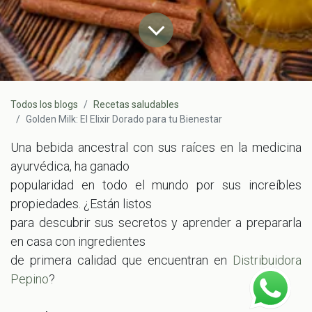
Todos los blogs
Recetas saludables
Golden Milk: El Elixir Dorado para tu Bienestar
Una bebida ancestral con sus raíces en la medicina
ayurvédica, ha ganado
popularidad en todo el mundo por sus increíbles
propiedades. ¿Están listos
para descubrir sus secretos y aprender a prepararla
en casa con ingredientes
de primera calidad que encuentran en
Distribuidora
Pepino
?